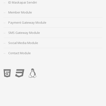
ID Maskapai Sendiri
Member Module
Payment Gateway Module
SMS Gateway Module
Social Media Module
Contact Module