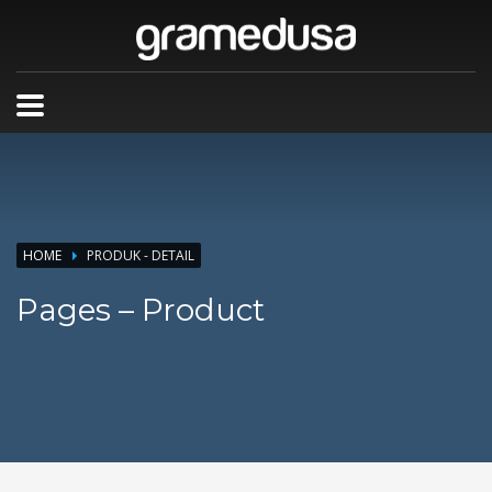
HOME
PRODUK - DETAIL
Pages – Product