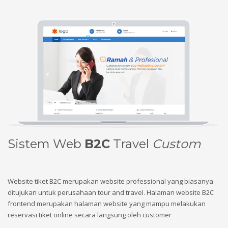
Sistem Web
B2C
Travel
Custom
Website tiket B2C merupakan website professional yang biasanya
ditujukan untuk perusahaan tour and travel. Halaman website B2C
frontend merupakan halaman website yang mampu melakukan
reservasi tiket online secara langsung oleh customer