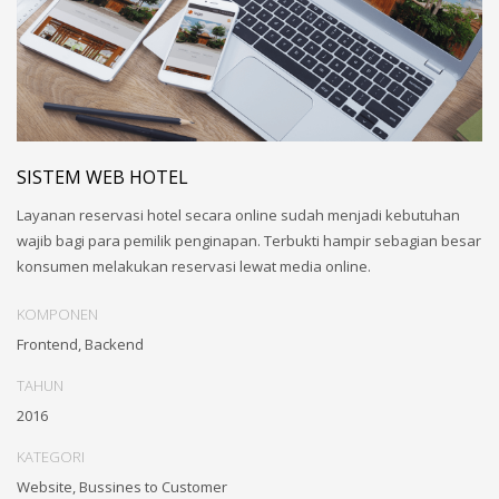
SISTEM WEB HOTEL
Layanan reservasi hotel secara online sudah menjadi kebutuhan
wajib bagi para pemilik penginapan. Terbukti hampir sebagian besar
konsumen melakukan reservasi lewat media online.
KOMPONEN
Frontend, Backend
TAHUN
2016
KATEGORI
Website, Bussines to Customer