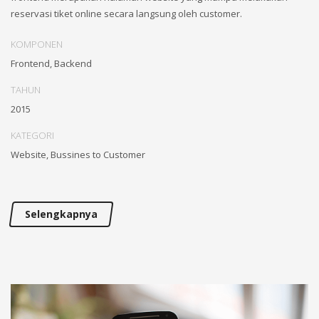
reservasi tiket online secara langsung oleh customer.
KOMPONEN
Frontend, Backend
TAHUN
2015
KATEGORI
Website, Bussines to Customer
Selengkapnya