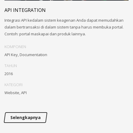
API INTEGRATION
Integrasi API kedalam sistem keagenan Anda dapat memudahkan
dalam bertransaksi di dalam sistem tanpa harus membuka portal.
Contoh: portal maskapai dan produk lainnya.
KOMPONEN
API Key, Documentation
TAHUN
2016
KATEGORI
Website, API
Selengkapnya