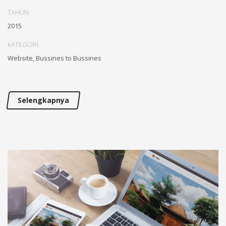
TAHUN
2015
KATEGORI
Website, Bussines to Bussines
Selengkapnya