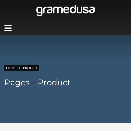
HOME
PRODUK
Pages – Product