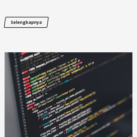
Selengkapnya