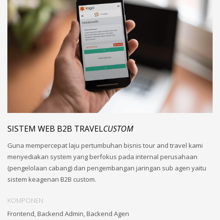
SISTEM WEB B2B TRAVEL
CUSTOM
Guna mempercepat laju pertumbuhan bisnis tour and travel kami
menyediakan system yang berfokus pada internal perusahaan
(pengelolaan cabang) dan pengembangan jaringan sub agen yaitu
sistem keagenan B2B custom.
KOMPONEN
Frontend, Backend Admin, Backend Agen